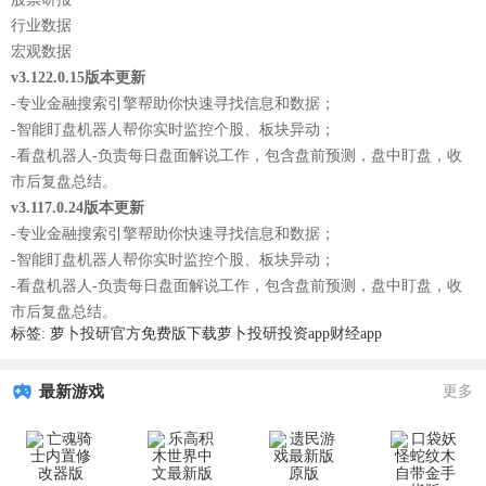
行业数据
宏观数据
v3.122.0.15版本更新
-专业金融搜索引擎帮助你快速寻找信息和数据；
-智能盯盘机器人帮你实时监控个股、板块异动；
-看盘机器人-负责每日盘面解说工作，包含盘前预测，盘中盯盘，收
市后复盘总结。
v3.117.0.24版本更新
-专业金融搜索引擎帮助你快速寻找信息和数据；
-智能盯盘机器人帮你实时监控个股、板块异动；
-看盘机器人-负责每日盘面解说工作，包含盘前预测，盘中盯盘，收
市后复盘总结。
标签:
萝卜投研官方免费版下载
萝卜投研
投资app
财经app
最新游戏
更多