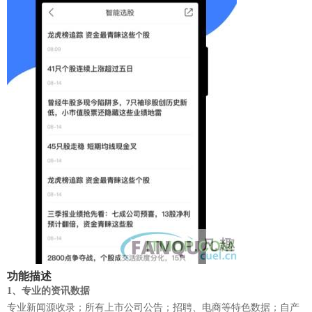
功能描述
1、专业的资讯数据
专业新闻源收录；所有上市公司公告；招聘、电商等特色数据；自产